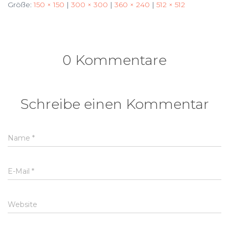
Größe:
150 × 150
|
300 × 300
|
360 × 240
|
512 × 512
0 Kommentare
Schreibe einen Kommentar
Name
*
E-Mail
*
Website