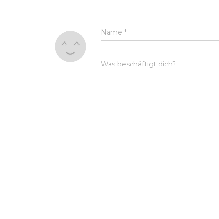
Name
*
Was beschäftigt dich?