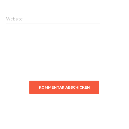
Website